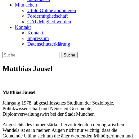
Mitmachen
Uttilo Online abonnieren
Fördermitgliedschaft
GAL Mitglied werden
Kontakt
Kontakt
Impressum
Datenschutzerklärung
Matthias Jausel
Matthias Jausel
Jahrgang 1978, abgeschlossenes Studium der Soziologie,
Politikwissenschaft und Neuesten Geschichte;
Diplomverwaltungswirt bei der Stadt München
Angesichts des immer stärker hervortretenden demografischen
Wandels ist es in meinen Augen nicht nur wichtig, dass die
Gemeinde Utting sich um die älter werdenden Mitbürgerinnen und