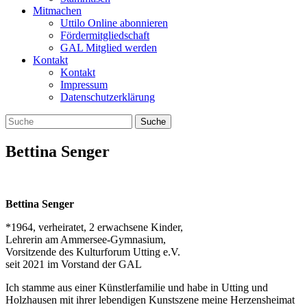
Mitmachen
Uttilo Online abonnieren
Fördermitgliedschaft
GAL Mitglied werden
Kontakt
Kontakt
Impressum
Datenschutzerklärung
Bettina Senger
Bettina Senger
*1964, verheiratet, 2 erwachsene Kinder,
Lehrerin am Ammersee-Gymnasium,
Vorsitzende des Kulturforum Utting e.V.
seit 2021 im Vorstand der GAL
Ich stamme aus einer Künstlerfamilie und habe in Utting und
Holzhausen mit ihrer lebendigen Kunstszene meine Herzensheimat